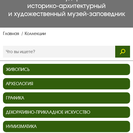
историко‑архитектурный
и художественный музей‑заповедник
Главная
Коллекции
ЖИВОПИСЬ
АРХЕОЛОГИЯ
ГРАФИКА
ДЕКОРАТИВНО-ПРИКЛАДНОЕ ИСКУССТВО
НУМИЗМАТИКА