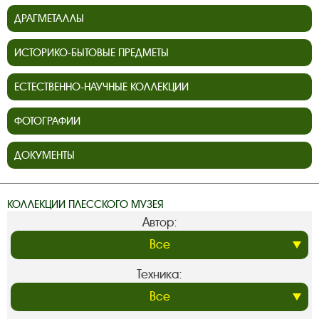
ДРАГМЕТАЛЛЫ
ИСТОРИКО-БЫТОВЫЕ ПРЕДМЕТЫ
ЕСТЕСТВЕННО-НАУЧНЫЕ КОЛЛЕКЦИИ
ФОТОГРАФИИ
ДОКУМЕНТЫ
КОЛЛЕКЦИИ ПЛЕССКОГО МУЗЕЯ
Автор:
Техника: