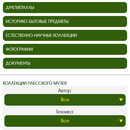
ДРАГМЕТАЛЛЫ
ИСТОРИКО-БЫТОВЫЕ ПРЕДМЕТЫ
ЕСТЕСТВЕННО-НАУЧНЫЕ КОЛЛЕКЦИИ
ФОТОГРАФИИ
ДОКУМЕНТЫ
КОЛЛЕКЦИИ ПЛЕССКОГО МУЗЕЯ
Автор:
Техника: