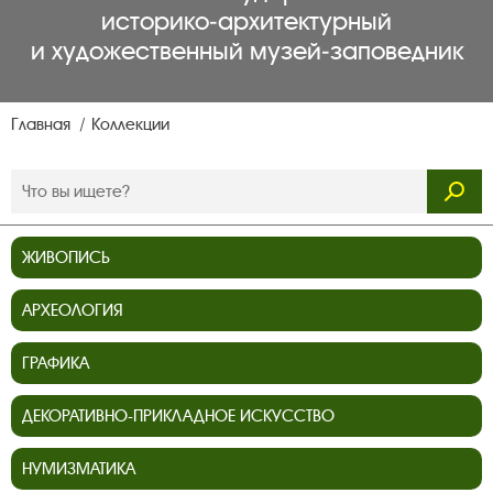
историко‑архитектурный
и художественный музей‑заповедник
Главная
Коллекции
ЖИВОПИСЬ
АРХЕОЛОГИЯ
ГРАФИКА
ДЕКОРАТИВНО-ПРИКЛАДНОЕ ИСКУССТВО
НУМИЗМАТИКА