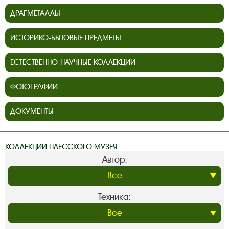
ДРАГМЕТАЛЛЫ
ИСТОРИКО-БЫТОВЫЕ ПРЕДМЕТЫ
ЕСТЕСТВЕННО-НАУЧНЫЕ КОЛЛЕКЦИИ
ФОТОГРАФИИ
ДОКУМЕНТЫ
КОЛЛЕКЦИИ ПЛЕССКОГО МУЗЕЯ
Автор:
Техника: