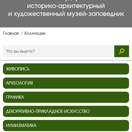
историко‑архитектурный
и художественный музей‑заповедник
Главная
Коллекции
ЖИВОПИСЬ
АРХЕОЛОГИЯ
ГРАФИКА
ДЕКОРАТИВНО-ПРИКЛАДНОЕ ИСКУССТВО
НУМИЗМАТИКА