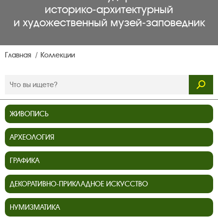
историко‑архитектурный
и художественный музей‑заповедник
Главная
Коллекции
ЖИВОПИСЬ
АРХЕОЛОГИЯ
ГРАФИКА
ДЕКОРАТИВНО-ПРИКЛАДНОЕ ИСКУССТВО
НУМИЗМАТИКА