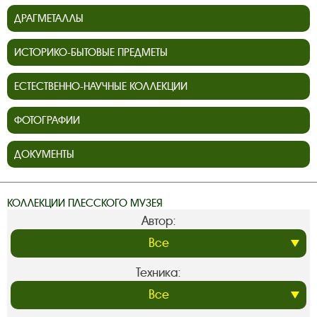
ДРАГМЕТАЛЛЫ
ИСТОРИКО-БЫТОВЫЕ ПРЕДМЕТЫ
ЕСТЕСТВЕННО-НАУЧНЫЕ КОЛЛЕКЦИИ
ФОТОГРАФИИ
ДОКУМЕНТЫ
КОЛЛЕКЦИИ ПЛЕССКОГО МУЗЕЯ
Автор:
Техника: