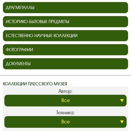
ДРАГМЕТАЛЛЫ
ИСТОРИКО-БЫТОВЫЕ ПРЕДМЕТЫ
ЕСТЕСТВЕННО-НАУЧНЫЕ КОЛЛЕКЦИИ
ФОТОГРАФИИ
ДОКУМЕНТЫ
КОЛЛЕКЦИИ ПЛЕССКОГО МУЗЕЯ
Автор:
Техника: