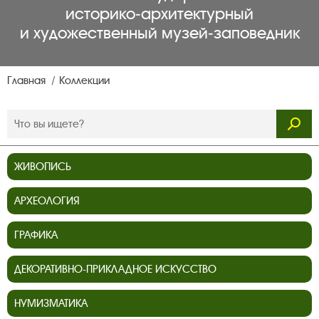
историко‑архитектурный
и художественный музей‑заповедник
Главная
Коллекции
ЖИВОПИСЬ
АРХЕОЛОГИЯ
ГРАФИКА
ДЕКОРАТИВНО-ПРИКЛАДНОЕ ИСКУССТВО
НУМИЗМАТИКА