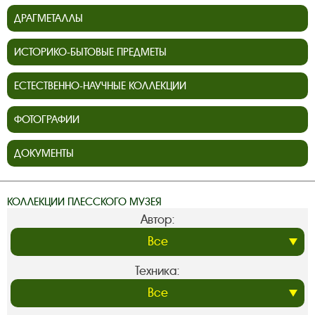
ДРАГМЕТАЛЛЫ
ИСТОРИКО-БЫТОВЫЕ ПРЕДМЕТЫ
ЕСТЕСТВЕННО-НАУЧНЫЕ КОЛЛЕКЦИИ
ФОТОГРАФИИ
ДОКУМЕНТЫ
КОЛЛЕКЦИИ ПЛЕССКОГО МУЗЕЯ
Автор:
Техника: