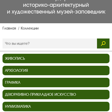
историко‑архитектурный
и художественный музей‑заповедник
Главная
Коллекции
ЖИВОПИСЬ
АРХЕОЛОГИЯ
ГРАФИКА
ДЕКОРАТИВНО-ПРИКЛАДНОЕ ИСКУССТВО
НУМИЗМАТИКА