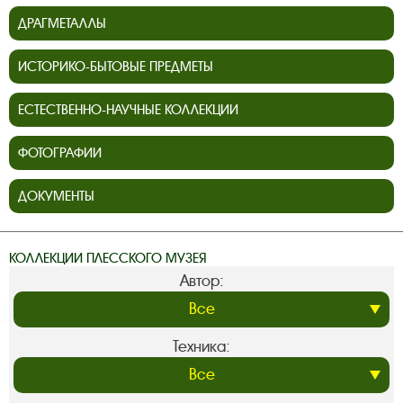
ДРАГМЕТАЛЛЫ
ИСТОРИКО-БЫТОВЫЕ ПРЕДМЕТЫ
ЕСТЕСТВЕННО-НАУЧНЫЕ КОЛЛЕКЦИИ
ФОТОГРАФИИ
ДОКУМЕНТЫ
КОЛЛЕКЦИИ ПЛЕССКОГО МУЗЕЯ
Автор:
Техника: