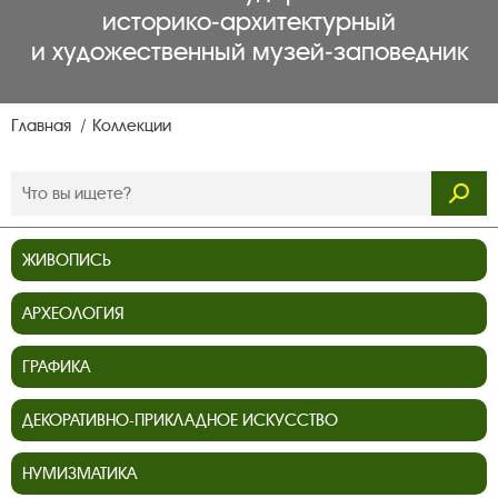
историко‑архитектурный
и художественный музей‑заповедник
Главная
Коллекции
ЖИВОПИСЬ
АРХЕОЛОГИЯ
ГРАФИКА
ДЕКОРАТИВНО-ПРИКЛАДНОЕ ИСКУССТВО
НУМИЗМАТИКА