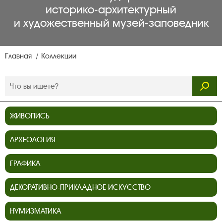
историко‑архитектурный
и художественный музей‑заповедник
Главная
Коллекции
ЖИВОПИСЬ
АРХЕОЛОГИЯ
ГРАФИКА
ДЕКОРАТИВНО-ПРИКЛАДНОЕ ИСКУССТВО
НУМИЗМАТИКА