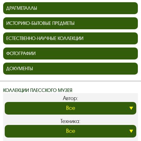
ДРАГМЕТАЛЛЫ
ИСТОРИКО-БЫТОВЫЕ ПРЕДМЕТЫ
ЕСТЕСТВЕННО-НАУЧНЫЕ КОЛЛЕКЦИИ
ФОТОГРАФИИ
ДОКУМЕНТЫ
КОЛЛЕКЦИИ ПЛЕССКОГО МУЗЕЯ
Автор:
Техника: