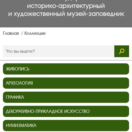
историко‑архитектурный
и художественный музей‑заповедник
Главная
Коллекции
ЖИВОПИСЬ
АРХЕОЛОГИЯ
ГРАФИКА
ДЕКОРАТИВНО-ПРИКЛАДНОЕ ИСКУССТВО
НУМИЗМАТИКА