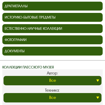
ДРАГМЕТАЛЛЫ
ИСТОРИКО-БЫТОВЫЕ ПРЕДМЕТЫ
ЕСТЕСТВЕННО-НАУЧНЫЕ КОЛЛЕКЦИИ
ФОТОГРАФИИ
ДОКУМЕНТЫ
КОЛЛЕКЦИИ ПЛЕССКОГО МУЗЕЯ
Автор:
Техника: