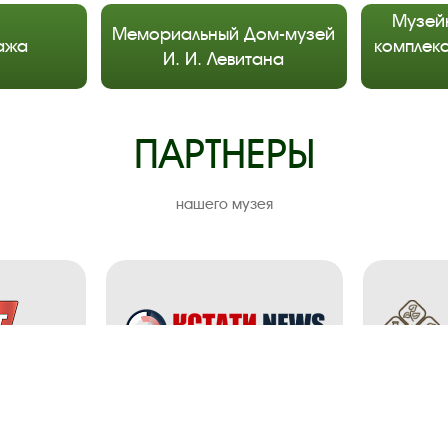
Музей
Мемориальный Дом-музей
ажа
комплекс
И. И. Левитана
ПАРТНЕРЫ
нашего музея