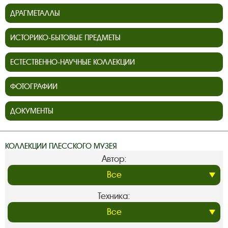
ДРАГМЕТАЛЛЫ
ИСТОРИКО-БЫТОВЫЕ ПРЕДМЕТЫ
ЕСТЕСТВЕННО-НАУЧНЫЕ КОЛЛЕКЦИИ
ФОТОГРАФИИ
ДОКУМЕНТЫ
КОЛЛЕКЦИИ ПЛЕССКОГО МУЗЕЯ
Автор:
Техника: