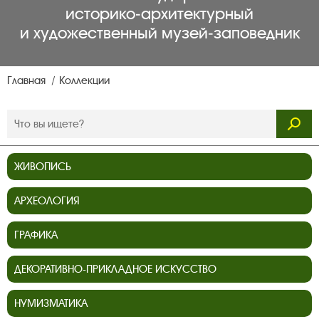
историко‑архитектурный
и художественный музей‑заповедник
Главная
Коллекции
ЖИВОПИСЬ
АРХЕОЛОГИЯ
ГРАФИКА
ДЕКОРАТИВНО-ПРИКЛАДНОЕ ИСКУССТВО
НУМИЗМАТИКА