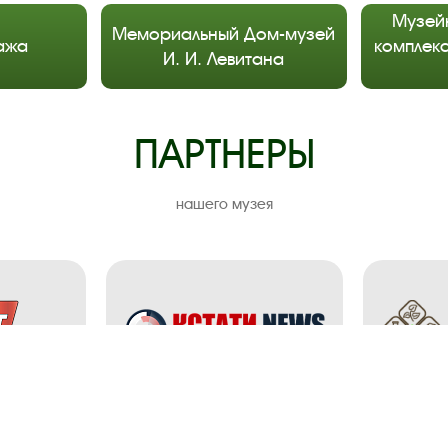
Музей
Мемориальный Дом-музей
ажа
комплекс
И. И. Левитана
ПАРТНЕРЫ
нашего музея