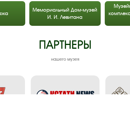
Музей
Мемориальный Дом-музей
ажа
комплекс
И. И. Левитана
ПАРТНЕРЫ
нашего музея