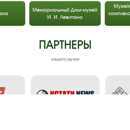
Музей
Мемориальный Дом-музей
ажа
комплекс
И. И. Левитана
ПАРТНЕРЫ
нашего музея