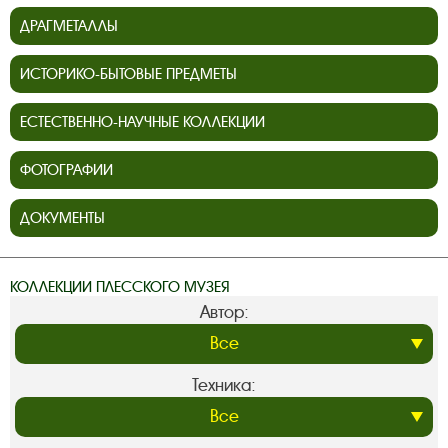
ДРАГМЕТАЛЛЫ
ИСТОРИКО-БЫТОВЫЕ ПРЕДМЕТЫ
ЕСТЕСТВЕННО-НАУЧНЫЕ КОЛЛЕКЦИИ
ФОТОГРАФИИ
ДОКУМЕНТЫ
КОЛЛЕКЦИИ ПЛЕССКОГО МУЗЕЯ
Автор:
Техника: