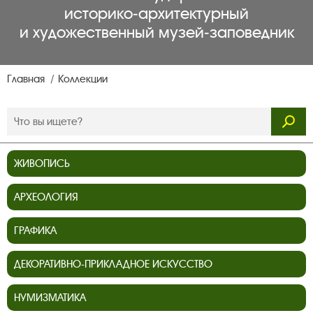
историко‑архитектурный
и художественный музей‑заповедник
Главная
Коллекции
ЖИВОПИСЬ
АРХЕОЛОГИЯ
ГРАФИКА
ДЕКОРАТИВНО-ПРИКЛАДНОЕ ИСКУССТВО
НУМИЗМАТИКА