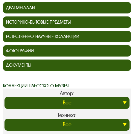
ДРАГМЕТАЛЛЫ
ИСТОРИКО-БЫТОВЫЕ ПРЕДМЕТЫ
ЕСТЕСТВЕННО-НАУЧНЫЕ КОЛЛЕКЦИИ
ФОТОГРАФИИ
ДОКУМЕНТЫ
КОЛЛЕКЦИИ ПЛЕССКОГО МУЗЕЯ
Автор:
Техника: