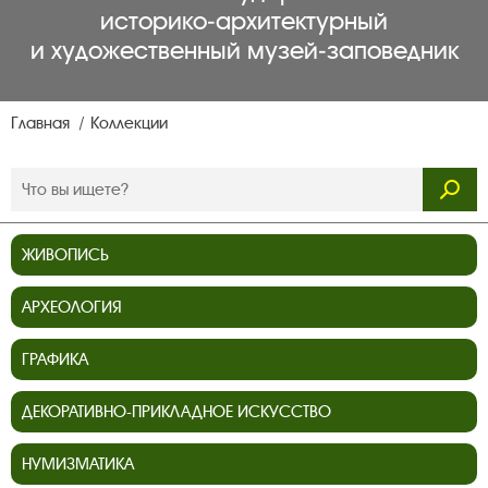
историко‑архитектурный
и художественный музей‑заповедник
Главная
Коллекции
ЖИВОПИСЬ
АРХЕОЛОГИЯ
ГРАФИКА
ДЕКОРАТИВНО-ПРИКЛАДНОЕ ИСКУССТВО
НУМИЗМАТИКА