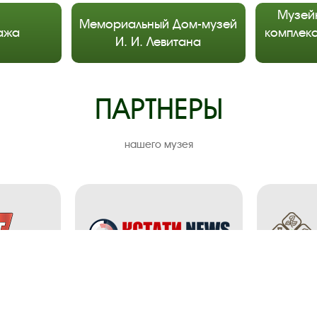
Музей
Мемориальный Дом-музей
ажа
комплекс
И. И. Левитана
ПАРТНЕРЫ
нашего музея