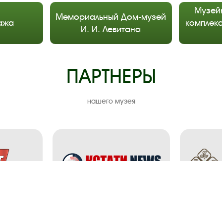
Музей
Мемориальный Дом-музей
ажа
комплекс
И. И. Левитана
ПАРТНЕРЫ
нашего музея