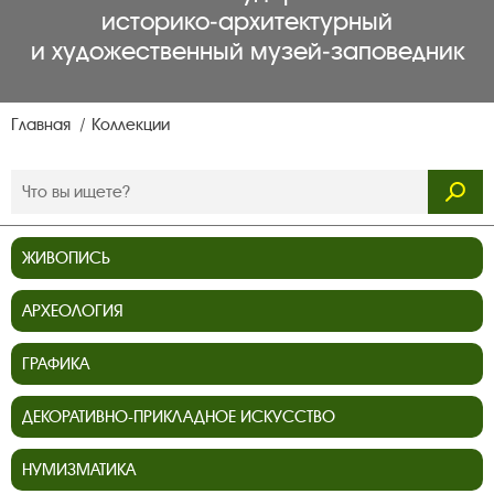
историко‑архитектурный
и художественный музей‑заповедник
Главная
Коллекции
ЖИВОПИСЬ
АРХЕОЛОГИЯ
ГРАФИКА
ДЕКОРАТИВНО-ПРИКЛАДНОЕ ИСКУССТВО
НУМИЗМАТИКА