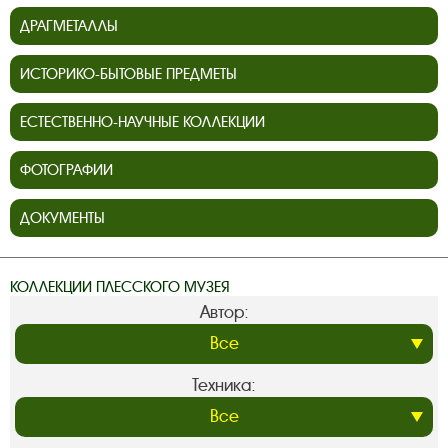
ДРАГМЕТАЛЛЫ
ИСТОРИКО-БЫТОВЫЕ ПРЕДМЕТЫ
ЕСТЕСТВЕННО-НАУЧНЫЕ КОЛЛЕКЦИИ
ФОТОГРАФИИ
ДОКУМЕНТЫ
КОЛЛЕКЦИИ ПЛЕССКОГО МУЗЕЯ
Автор:
Техника: