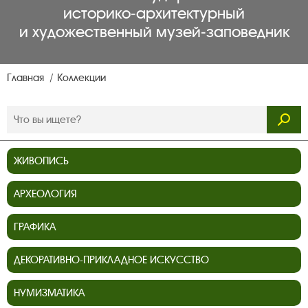
историко‑архитектурный
и художественный музей‑заповедник
Главная
Коллекции
ЖИВОПИСЬ
АРХЕОЛОГИЯ
ГРАФИКА
ДЕКОРАТИВНО-ПРИКЛАДНОЕ ИСКУССТВО
НУМИЗМАТИКА