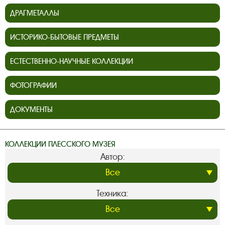
ДРАГМЕТАЛЛЫ
ИСТОРИКО-БЫТОВЫЕ ПРЕДМЕТЫ
ЕСТЕСТВЕННО-НАУЧНЫЕ КОЛЛЕКЦИИ
ФОТОГРАФИИ
ДОКУМЕНТЫ
КОЛЛЕКЦИИ ПЛЕССКОГО МУЗЕЯ
Автор:
Техника: