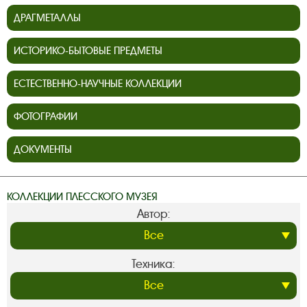
ДРАГМЕТАЛЛЫ
ИСТОРИКО-БЫТОВЫЕ ПРЕДМЕТЫ
ЕСТЕСТВЕННО-НАУЧНЫЕ КОЛЛЕКЦИИ
ФОТОГРАФИИ
ДОКУМЕНТЫ
КОЛЛЕКЦИИ ПЛЕССКОГО МУЗЕЯ
Автор:
Техника: