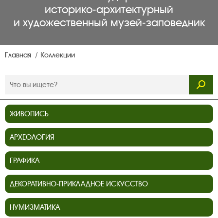
историко‑архитектурный
и художественный музей‑заповедник
Главная
Коллекции
ЖИВОПИСЬ
АРХЕОЛОГИЯ
ГРАФИКА
ДЕКОРАТИВНО-ПРИКЛАДНОЕ ИСКУССТВО
НУМИЗМАТИКА