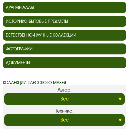
ДРАГМЕТАЛЛЫ
ИСТОРИКО-БЫТОВЫЕ ПРЕДМЕТЫ
ЕСТЕСТВЕННО-НАУЧНЫЕ КОЛЛЕКЦИИ
ФОТОГРАФИИ
ДОКУМЕНТЫ
КОЛЛЕКЦИИ ПЛЕССКОГО МУЗЕЯ
Автор:
Техника: