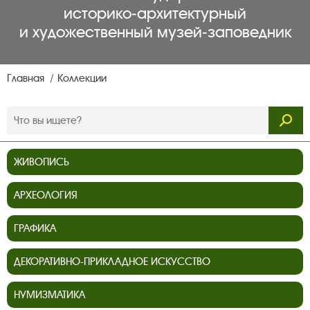
историко‑архитектурный
и художественный музей‑заповедник
Главная
Коллекции
ЖИВОПИСЬ
АРХЕОЛОГИЯ
ГРАФИКА
ДЕКОРАТИВНО-ПРИКЛАДНОЕ ИСКУССТВО
НУМИЗМАТИКА