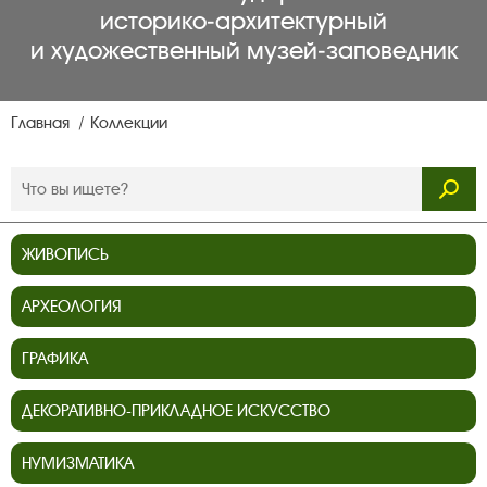
историко‑архитектурный
и художественный музей‑заповедник
Главная
Коллекции
ЖИВОПИСЬ
АРХЕОЛОГИЯ
ГРАФИКА
ДЕКОРАТИВНО-ПРИКЛАДНОЕ ИСКУССТВО
НУМИЗМАТИКА