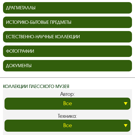
ДРАГМЕТАЛЛЫ
ИСТОРИКО-БЫТОВЫЕ ПРЕДМЕТЫ
ЕСТЕСТВЕННО-НАУЧНЫЕ КОЛЛЕКЦИИ
ФОТОГРАФИИ
ДОКУМЕНТЫ
КОЛЛЕКЦИИ ПЛЕССКОГО МУЗЕЯ
Автор:
Техника: