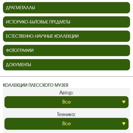
ДРАГМЕТАЛЛЫ
ИСТОРИКО-БЫТОВЫЕ ПРЕДМЕТЫ
ЕСТЕСТВЕННО-НАУЧНЫЕ КОЛЛЕКЦИИ
ФОТОГРАФИИ
ДОКУМЕНТЫ
КОЛЛЕКЦИИ ПЛЕССКОГО МУЗЕЯ
Автор:
Техника: