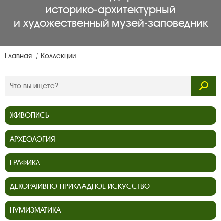
историко‑архитектурный
и художественный музей‑заповедник
Главная
Коллекции
ЖИВОПИСЬ
АРХЕОЛОГИЯ
ГРАФИКА
ДЕКОРАТИВНО-ПРИКЛАДНОЕ ИСКУССТВО
НУМИЗМАТИКА