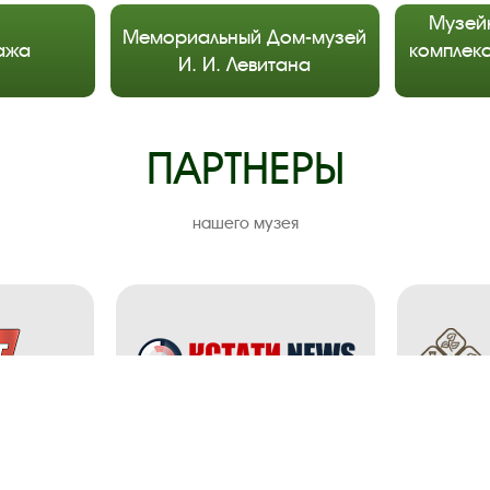
Музей
Мемориальный Дом-музей
ажа
комплекс
И. И. Левитана
ПАРТНЕРЫ
нашего музея