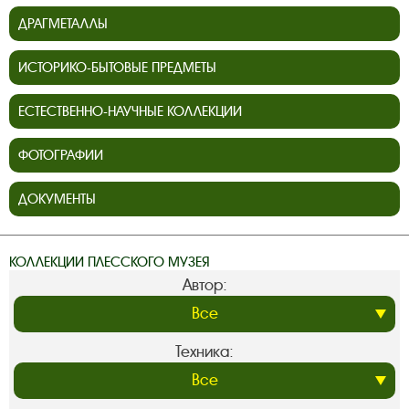
ДРАГМЕТАЛЛЫ
ИСТОРИКО-БЫТОВЫЕ ПРЕДМЕТЫ
ЕСТЕСТВЕННО-НАУЧНЫЕ КОЛЛЕКЦИИ
ФОТОГРАФИИ
ДОКУМЕНТЫ
КОЛЛЕКЦИИ ПЛЕССКОГО МУЗЕЯ
Автор:
Техника: