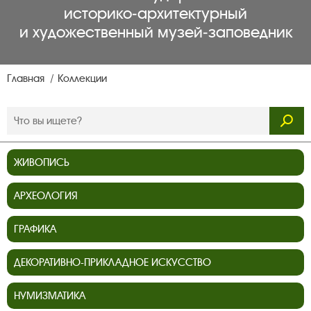
историко‑архитектурный
и художественный музей‑заповедник
Главная
Коллекции
ЖИВОПИСЬ
АРХЕОЛОГИЯ
ГРАФИКА
ДЕКОРАТИВНО-ПРИКЛАДНОЕ ИСКУССТВО
НУМИЗМАТИКА