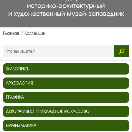
историко‑архитектурный
и художественный музей‑заповедник
Главная
Коллекции
ЖИВОПИСЬ
АРХЕОЛОГИЯ
ГРАФИКА
ДЕКОРАТИВНО-ПРИКЛАДНОЕ ИСКУССТВО
НУМИЗМАТИКА