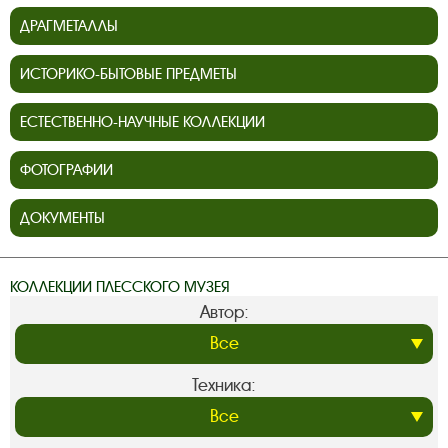
ДРАГМЕТАЛЛЫ
ИСТОРИКО-БЫТОВЫЕ ПРЕДМЕТЫ
ЕСТЕСТВЕННО-НАУЧНЫЕ КОЛЛЕКЦИИ
ФОТОГРАФИИ
ДОКУМЕНТЫ
КОЛЛЕКЦИИ ПЛЕССКОГО МУЗЕЯ
Автор:
Техника: