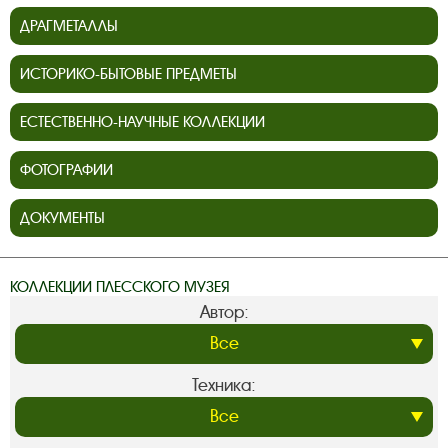
ДРАГМЕТАЛЛЫ
ИСТОРИКО-БЫТОВЫЕ ПРЕДМЕТЫ
ЕСТЕСТВЕННО-НАУЧНЫЕ КОЛЛЕКЦИИ
ФОТОГРАФИИ
ДОКУМЕНТЫ
КОЛЛЕКЦИИ ПЛЕССКОГО МУЗЕЯ
Автор:
Техника: