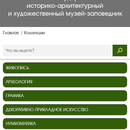
историко‑архитектурный
и художественный музей‑заповедник
Главная
Коллекции
ЖИВОПИСЬ
АРХЕОЛОГИЯ
ГРАФИКА
ДЕКОРАТИВНО-ПРИКЛАДНОЕ ИСКУССТВО
НУМИЗМАТИКА