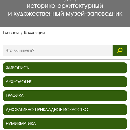
историко‑архитектурный
и художественный музей‑заповедник
Главная
Коллекции
ЖИВОПИСЬ
АРХЕОЛОГИЯ
ГРАФИКА
ДЕКОРАТИВНО-ПРИКЛАДНОЕ ИСКУССТВО
НУМИЗМАТИКА