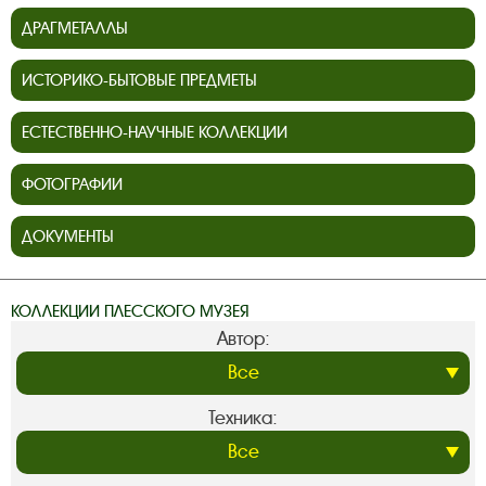
ДРАГМЕТАЛЛЫ
ИСТОРИКО-БЫТОВЫЕ ПРЕДМЕТЫ
ЕСТЕСТВЕННО-НАУЧНЫЕ КОЛЛЕКЦИИ
ФОТОГРАФИИ
ДОКУМЕНТЫ
КОЛЛЕКЦИИ ПЛЕССКОГО МУЗЕЯ
Автор:
Техника: