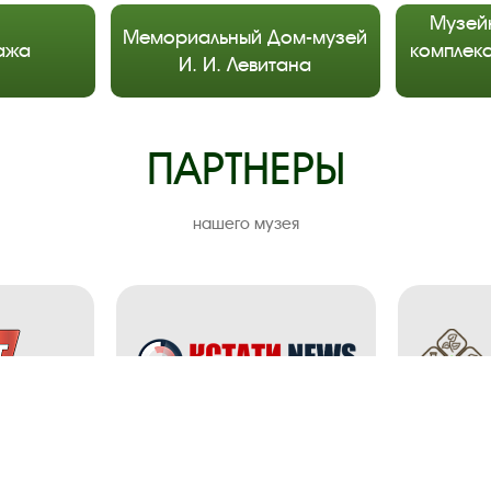
Музей
Мемориальный Дом-музей
ажа
комплекс
И. И. Левитана
ПАРТНЕРЫ
нашего музея