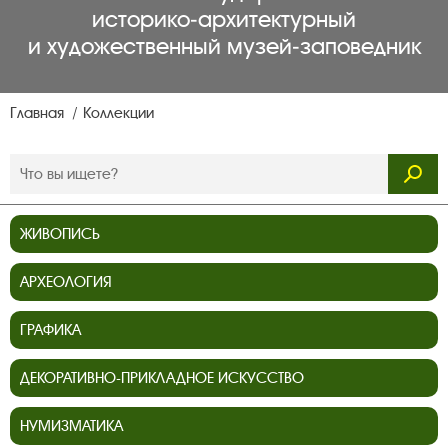
историко‑архитектурный
и художественный музей‑заповедник
Главная
Коллекции
ЖИВОПИСЬ
АРХЕОЛОГИЯ
ГРАФИКА
ДЕКОРАТИВНО-ПРИКЛАДНОЕ ИСКУССТВО
НУМИЗМАТИКА