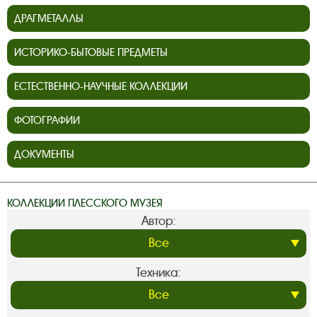
ДРАГМЕТАЛЛЫ
ИСТОРИКО-БЫТОВЫЕ ПРЕДМЕТЫ
ЕСТЕСТВЕННО-НАУЧНЫЕ КОЛЛЕКЦИИ
ФОТОГРАФИИ
ДОКУМЕНТЫ
КОЛЛЕКЦИИ ПЛЕССКОГО МУЗЕЯ
Автор:
Техника: