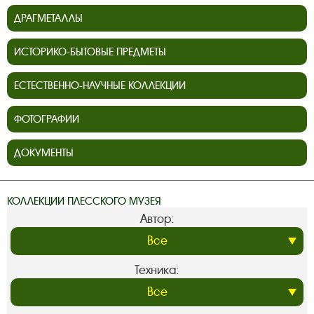
ДРАГМЕТАЛЛЫ
ИСТОРИКО-БЫТОВЫЕ ПРЕДМЕТЫ
ЕСТЕСТВЕННО-НАУЧНЫЕ КОЛЛЕКЦИИ
ФОТОГРАФИИ
ДОКУМЕНТЫ
КОЛЛЕКЦИИ ПЛЕССКОГО МУЗЕЯ
Автор:
Техника: