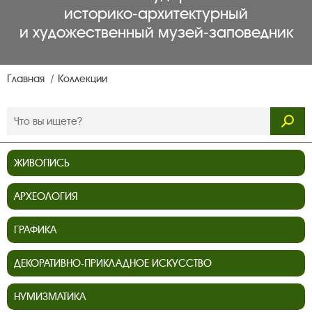
историко‑архитектурный
и художественный музей‑заповедник
Главная
Коллекции
ЖИВОПИСЬ
АРХЕОЛОГИЯ
ГРАФИКА
ДЕКОРАТИВНО-ПРИКЛАДНОЕ ИСКУССТВО
НУМИЗМАТИКА