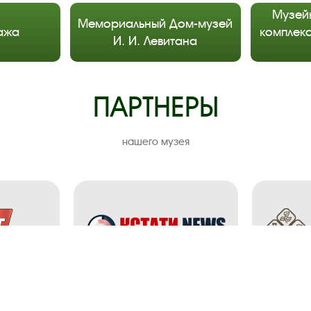
Музей
Мемориальный Дом-музей
ажа
комплекс
И. И. Левитана
ПАРТНЕРЫ
нашего музея