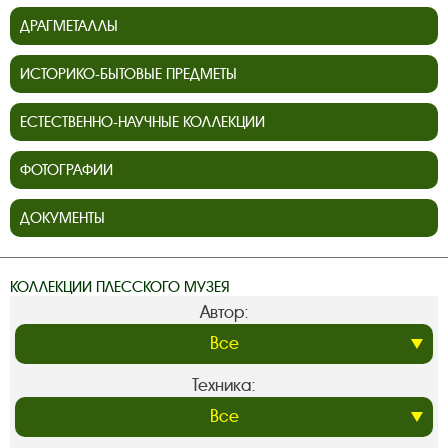
ДРАГМЕТАЛЛЫ
ИСТОРИКО-БЫТОВЫЕ ПРЕДМЕТЫ
ЕСТЕСТВЕННО-НАУЧНЫЕ КОЛЛЕКЦИИ
ФОТОГРАФИИ
ДОКУМЕНТЫ
КОЛЛЕКЦИИ ПЛЕССКОГО МУЗЕЯ
Автор:
Техника: