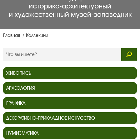
историко‑архитектурный
и художественный музей‑заповедник
Главная
Коллекции
ЖИВОПИСЬ
АРХЕОЛОГИЯ
ГРАФИКА
ДЕКОРАТИВНО-ПРИКЛАДНОЕ ИСКУССТВО
НУМИЗМАТИКА