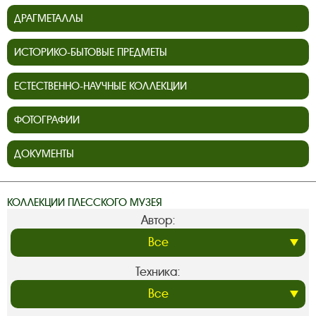
ДРАГМЕТАЛЛЫ
ИСТОРИКО-БЫТОВЫЕ ПРЕДМЕТЫ
ЕСТЕСТВЕННО-НАУЧНЫЕ КОЛЛЕКЦИИ
ФОТОГРАФИИ
ДОКУМЕНТЫ
КОЛЛЕКЦИИ ПЛЕССКОГО МУЗЕЯ
Автор:
Техника: