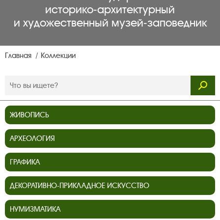
историко‑архитектурный
и художественный музей‑заповедник
Главная
Коллекции
ЖИВОПИСЬ
АРХЕОЛОГИЯ
ГРАФИКА
ДЕКОРАТИВНО-ПРИКЛАДНОЕ ИСКУССТВО
НУМИЗМАТИКА