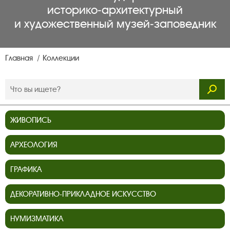
историко‑архитектурный
и художественный музей‑заповедник
Главная
Коллекции
ЖИВОПИСЬ
АРХЕОЛОГИЯ
ГРАФИКА
ДЕКОРАТИВНО-ПРИКЛАДНОЕ ИСКУССТВО
НУМИЗМАТИКА