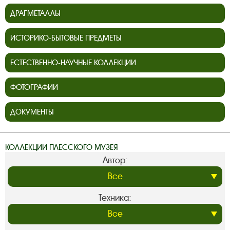
ДРАГМЕТАЛЛЫ
ИСТОРИКО-БЫТОВЫЕ ПРЕДМЕТЫ
ЕСТЕСТВЕННО-НАУЧНЫЕ КОЛЛЕКЦИИ
ФОТОГРАФИИ
ДОКУМЕНТЫ
КОЛЛЕКЦИИ ПЛЕССКОГО МУЗЕЯ
Автор:
Техника: