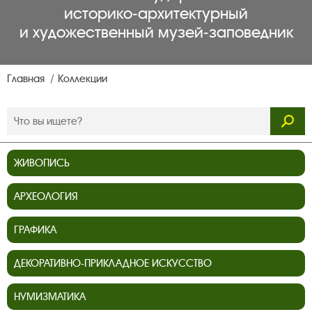
историко‑архитектурный
и художественный музей‑заповедник
Главная
Коллекции
ЖИВОПИСЬ
АРХЕОЛОГИЯ
ГРАФИКА
ДЕКОРАТИВНО-ПРИКЛАДНОЕ ИСКУССТВО
НУМИЗМАТИКА