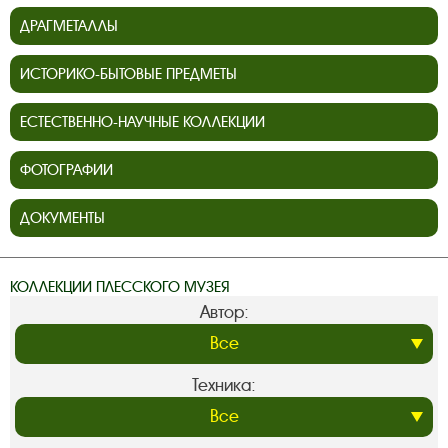
ДРАГМЕТАЛЛЫ
ИСТОРИКО-БЫТОВЫЕ ПРЕДМЕТЫ
ЕСТЕСТВЕННО-НАУЧНЫЕ КОЛЛЕКЦИИ
ФОТОГРАФИИ
ДОКУМЕНТЫ
КОЛЛЕКЦИИ ПЛЕССКОГО МУЗЕЯ
Автор:
Техника: