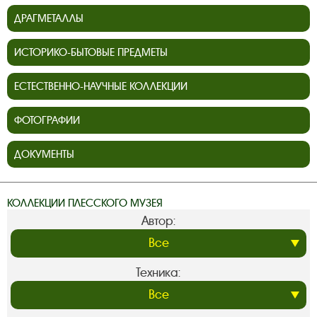
ДРАГМЕТАЛЛЫ
ИСТОРИКО-БЫТОВЫЕ ПРЕДМЕТЫ
ЕСТЕСТВЕННО-НАУЧНЫЕ КОЛЛЕКЦИИ
ФОТОГРАФИИ
ДОКУМЕНТЫ
КОЛЛЕКЦИИ ПЛЕССКОГО МУЗЕЯ
Автор:
Техника: