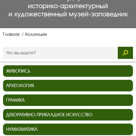
историко‑архитектурный
и художественный музей‑заповедник
Главная
Коллекции
ЖИВОПИСЬ
АРХЕОЛОГИЯ
ГРАФИКА
ДЕКОРАТИВНО-ПРИКЛАДНОЕ ИСКУССТВО
НУМИЗМАТИКА