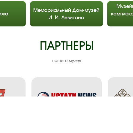
Музей
Мемориальный Дом-музей
ажа
комплекс
И. И. Левитана
ПАРТНЕРЫ
нашего музея