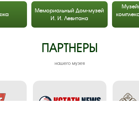
Музей
Мемориальный Дом-музей
ажа
комплекс
И. И. Левитана
ПАРТНЕРЫ
нашего музея