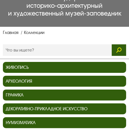
историко‑архитектурный
и художественный музей‑заповедник
Главная
Коллекции
ЖИВОПИСЬ
АРХЕОЛОГИЯ
ГРАФИКА
ДЕКОРАТИВНО-ПРИКЛАДНОЕ ИСКУССТВО
НУМИЗМАТИКА