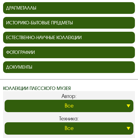
ДРАГМЕТАЛЛЫ
ИСТОРИКО-БЫТОВЫЕ ПРЕДМЕТЫ
ЕСТЕСТВЕННО-НАУЧНЫЕ КОЛЛЕКЦИИ
ФОТОГРАФИИ
ДОКУМЕНТЫ
КОЛЛЕКЦИИ ПЛЕССКОГО МУЗЕЯ
Автор:
Техника: