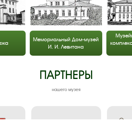
Музей
Мемориальный Дом-музей
ажа
комплекс
И. И. Левитана
ПАРТНЕРЫ
нашего музея