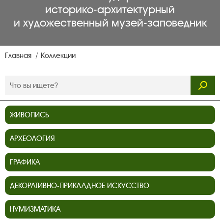
историко‑архитектурный
и художественный музей‑заповедник
Главная
Коллекции
ЖИВОПИСЬ
АРХЕОЛОГИЯ
ГРАФИКА
ДЕКОРАТИВНО-ПРИКЛАДНОЕ ИСКУССТВО
НУМИЗМАТИКА