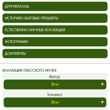
ДРАГМЕТАЛЛЫ
ИСТОРИКО-БЫТОВЫЕ ПРЕДМЕТЫ
ЕСТЕСТВЕННО-НАУЧНЫЕ КОЛЛЕКЦИИ
ФОТОГРАФИИ
ДОКУМЕНТЫ
КОЛЛЕКЦИИ ПЛЕССКОГО МУЗЕЯ
Автор:
Техника: