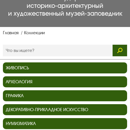
историко‑архитектурный
и художественный музей‑заповедник
Главная
Коллекции
ЖИВОПИСЬ
АРХЕОЛОГИЯ
ГРАФИКА
ДЕКОРАТИВНО-ПРИКЛАДНОЕ ИСКУССТВО
НУМИЗМАТИКА