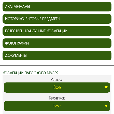
ДРАГМЕТАЛЛЫ
ИСТОРИКО-БЫТОВЫЕ ПРЕДМЕТЫ
ЕСТЕСТВЕННО-НАУЧНЫЕ КОЛЛЕКЦИИ
ФОТОГРАФИИ
ДОКУМЕНТЫ
КОЛЛЕКЦИИ ПЛЕССКОГО МУЗЕЯ
Автор:
Техника: