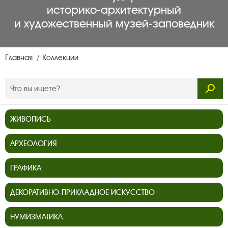
историко‑архитектурный
и художественный музей‑заповедник
Главная
Коллекции
ЖИВОПИСЬ
АРХЕОЛОГИЯ
ГРАФИКА
ДЕКОРАТИВНО-ПРИКЛАДНОЕ ИСКУССТВО
НУМИЗМАТИКА