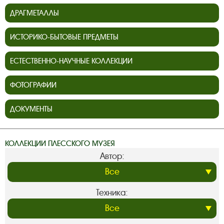
ДРАГМЕТАЛЛЫ
ИСТОРИКО-БЫТОВЫЕ ПРЕДМЕТЫ
ЕСТЕСТВЕННО-НАУЧНЫЕ КОЛЛЕКЦИИ
ФОТОГРАФИИ
ДОКУМЕНТЫ
КОЛЛЕКЦИИ ПЛЕССКОГО МУЗЕЯ
Автор:
Техника: