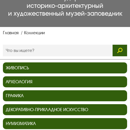
историко‑архитектурный
и художественный музей‑заповедник
Главная
Коллекции
ЖИВОПИСЬ
АРХЕОЛОГИЯ
ГРАФИКА
ДЕКОРАТИВНО-ПРИКЛАДНОЕ ИСКУССТВО
НУМИЗМАТИКА