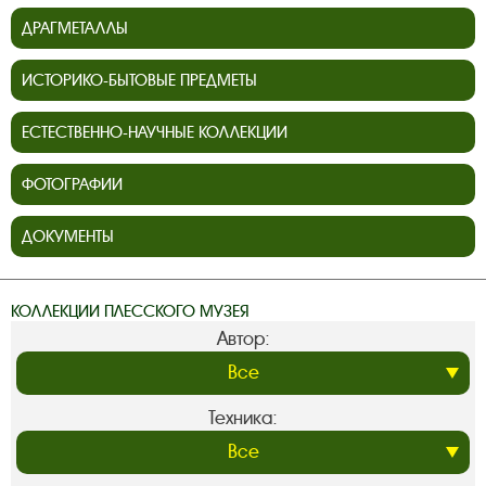
ДРАГМЕТАЛЛЫ
ИСТОРИКО-БЫТОВЫЕ ПРЕДМЕТЫ
ЕСТЕСТВЕННО-НАУЧНЫЕ КОЛЛЕКЦИИ
ФОТОГРАФИИ
ДОКУМЕНТЫ
КОЛЛЕКЦИИ ПЛЕССКОГО МУЗЕЯ
Автор:
Техника: