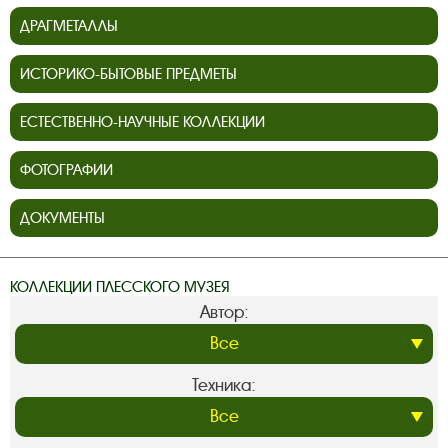
ДРАГМЕТАЛЛЫ
ИСТОРИКО-БЫТОВЫЕ ПРЕДМЕТЫ
ЕСТЕСТВЕННО-НАУЧНЫЕ КОЛЛЕКЦИИ
ФОТОГРАФИИ
ДОКУМЕНТЫ
КОЛЛЕКЦИИ ПЛЕССКОГО МУЗЕЯ
Автор:
Техника: