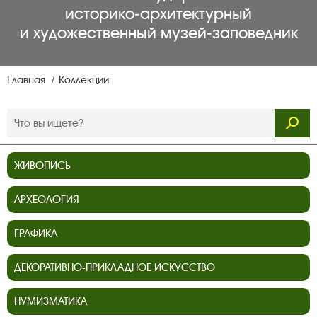
историко‑архитектурный
и художественный музей‑заповедник
Главная
Коллекции
ЖИВОПИСЬ
АРХЕОЛОГИЯ
ГРАФИКА
ДЕКОРАТИВНО-ПРИКЛАДНОЕ ИСКУССТВО
НУМИЗМАТИКА