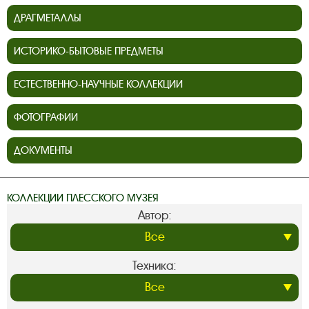
ДРАГМЕТАЛЛЫ
ИСТОРИКО-БЫТОВЫЕ ПРЕДМЕТЫ
ЕСТЕСТВЕННО-НАУЧНЫЕ КОЛЛЕКЦИИ
ФОТОГРАФИИ
ДОКУМЕНТЫ
КОЛЛЕКЦИИ ПЛЕССКОГО МУЗЕЯ
Автор:
Техника: