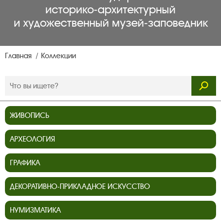
историко‑архитектурный
и художественный музей‑заповедник
Главная
Коллекции
ЖИВОПИСЬ
АРХЕОЛОГИЯ
ГРАФИКА
ДЕКОРАТИВНО-ПРИКЛАДНОЕ ИСКУССТВО
НУМИЗМАТИКА