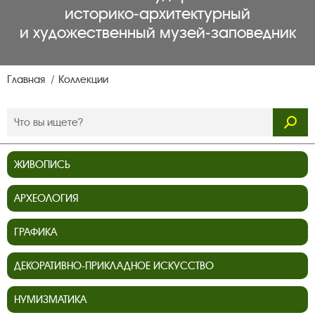
историко‑архитектурный
и художественный музей‑заповедник
Главная
Коллекции
ЖИВОПИСЬ
АРХЕОЛОГИЯ
ГРАФИКА
ДЕКОРАТИВНО-ПРИКЛАДНОЕ ИСКУССТВО
НУМИЗМАТИКА