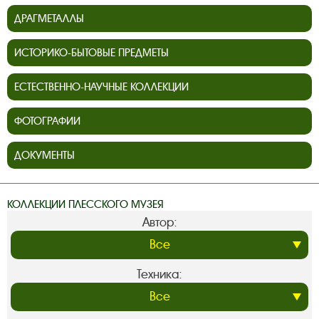
ДРАГМЕТАЛЛЫ
ИСТОРИКО-БЫТОВЫЕ ПРЕДМЕТЫ
ЕСТЕСТВЕННО-НАУЧНЫЕ КОЛЛЕКЦИИ
ФОТОГРАФИИ
ДОКУМЕНТЫ
КОЛЛЕКЦИИ ПЛЕССКОГО МУЗЕЯ
Автор:
Техника: