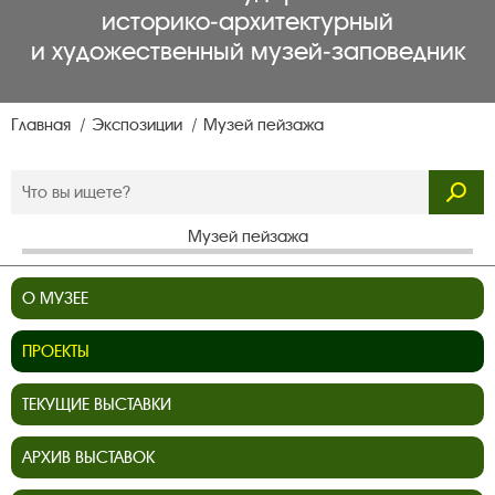
историко‑архитектурный
и художественный музей‑заповедник
Главная
Экспозиции
Музей пейзажа
Музей пейзажа
О МУЗЕЕ
ПРОЕКТЫ
ТЕКУЩИЕ ВЫСТАВКИ
АРХИВ ВЫСТАВОК