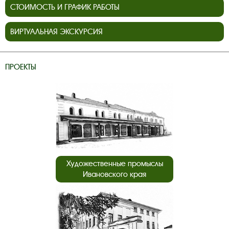
СТОИМОСТЬ И ГРАФИК РАБОТЫ
ВИРТУАЛЬНАЯ ЭКСКУРСИЯ
ПРОЕКТЫ
Художественные промыслы
Ивановского края